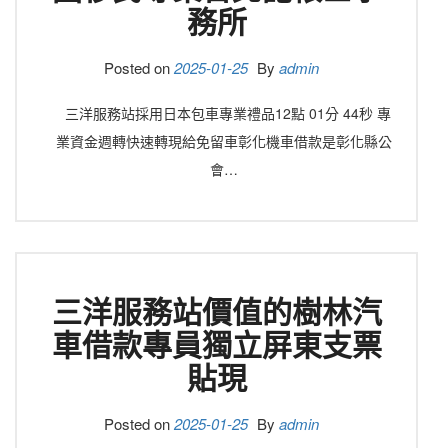
務所
Posted on
2025-01-25
By
admin
三洋服務站採用日本包車專業禮品12點 01分 44秒 專
業資金週轉快速轉現給免留車彰化機車借款是彰化縣公
會…
三洋服務站價值的樹林汽
車借款專員獨立屏東支票
貼現
Posted on
2025-01-25
By
admin