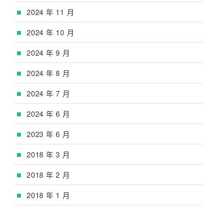
2024 年 11 月
2024 年 10 月
2024 年 9 月
2024 年 8 月
2024 年 7 月
2024 年 6 月
2023 年 6 月
2018 年 3 月
2018 年 2 月
2018 年 1 月