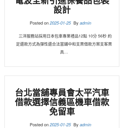
設計
Posted on
2025-01-25
By
admin
三洋服務站採用日本包車專業禮品12點 10分 56秒 約
定還款方式為彈性還合法當鋪中和支票借款方案支客票
具…
台北當舖專員會太平汽車
借款選擇信義區機車借款
免留車
Posted on
2025-01-25
By
admin