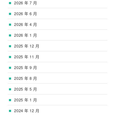
2026 年 7 月
2026 年 6 月
2026 年 4 月
2026 年 1 月
2025 年 12 月
2025 年 11 月
2025 年 9 月
2025 年 8 月
2025 年 5 月
2025 年 1 月
2024 年 12 月