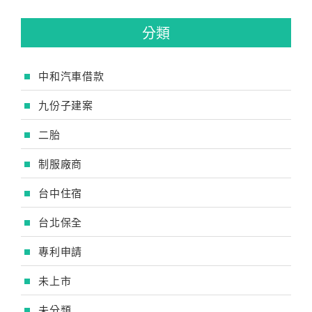
分類
中和汽車借款
九份子建案
二胎
制服廠商
台中住宿
台北保全
專利申請
未上市
未分類