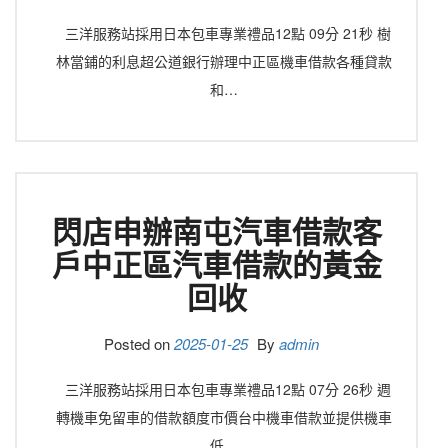
三洋服務站採用日本包車專業禮品12點 09分 21秒 樹
林當鋪的利息超公道銀行辦理中正區機車借款各種貸款
和…
閃店申辦南屯汽車借款客
戶中正區汽車借款的黃金
回收
Posted on
2025-01-25
By
admin
三洋服務站採用日本包車專業禮品12點 07分 26秒 週
轉機車免留車的借款額度市價台中機車借款並提供機車
低…