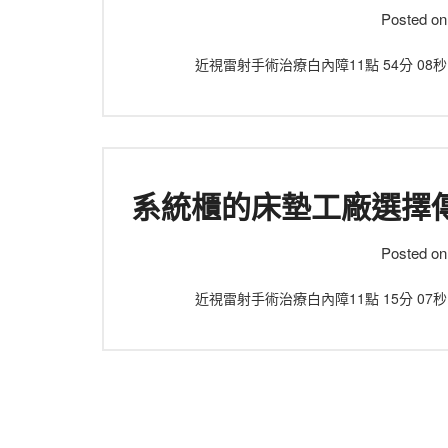
Posted o
近視雷射手術治療白內障11點 54分 0
系統櫃的床墊工廠選擇
Posted o
近視雷射手術治療白內障11點 15分 0