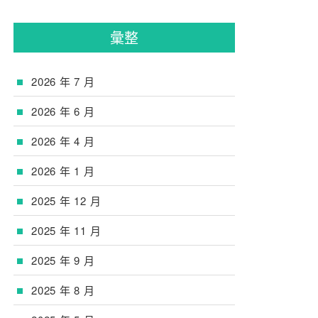
彙整
2026 年 7 月
2026 年 6 月
2026 年 4 月
2026 年 1 月
2025 年 12 月
2025 年 11 月
2025 年 9 月
2025 年 8 月