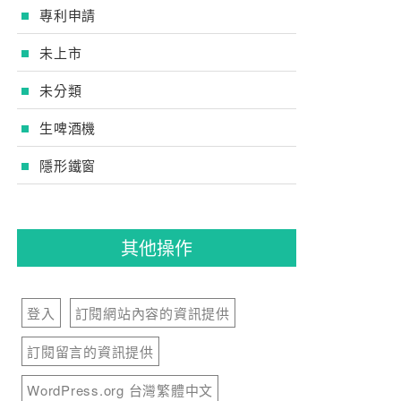
專利申請
未上市
未分類
生啤酒機
隱形鐵窗
其他操作
登入
訂閱網站內容的資訊提供
訂閱留言的資訊提供
WordPress.org 台灣繁體中文