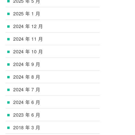
2025 年 5 月
2025 年 1 月
2024 年 12 月
2024 年 11 月
2024 年 10 月
2024 年 9 月
2024 年 8 月
2024 年 7 月
2024 年 6 月
2023 年 6 月
2018 年 3 月