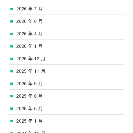
2026 年 7 月
2026 年 6 月
2026 年 4 月
2026 年 1 月
2025 年 12 月
2025 年 11 月
2025 年 9 月
2025 年 8 月
2025 年 5 月
2025 年 1 月