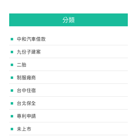
分類
中和汽車借款
九份子建案
二胎
制服廠商
台中住宿
台北保全
專利申請
未上市