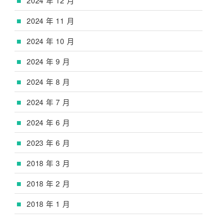
2024 年 12 月
2024 年 11 月
2024 年 10 月
2024 年 9 月
2024 年 8 月
2024 年 7 月
2024 年 6 月
2023 年 6 月
2018 年 3 月
2018 年 2 月
2018 年 1 月