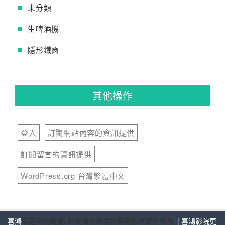
未分類
生啤酒機
隱形鐵窗
其他操作
登入
訂閱網站內容的資訊提供
訂閱留言的資訊提供
WordPress.org 台灣繁體中文
喜鴻
家庭影院高清, 超高清影音器材等等影音硬件產品.
| 喜鴻影院更