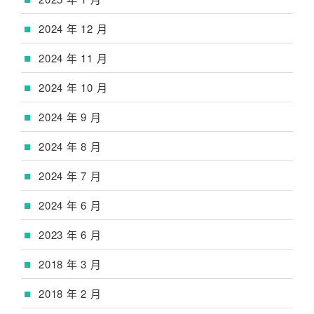
2024 年 12 月
2024 年 11 月
2024 年 10 月
2024 年 9 月
2024 年 8 月
2024 年 7 月
2024 年 6 月
2023 年 6 月
2018 年 3 月
2018 年 2 月