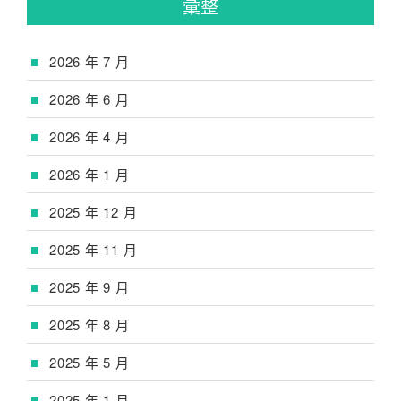
彙整
2026 年 7 月
2026 年 6 月
2026 年 4 月
2026 年 1 月
2025 年 12 月
2025 年 11 月
2025 年 9 月
2025 年 8 月
2025 年 5 月
2025 年 1 月