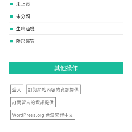
未上市
未分類
生啤酒機
隱形鐵窗
其他操作
登入
訂閱網站內容的資訊提供
訂閱留言的資訊提供
WordPress.org 台灣繁體中文