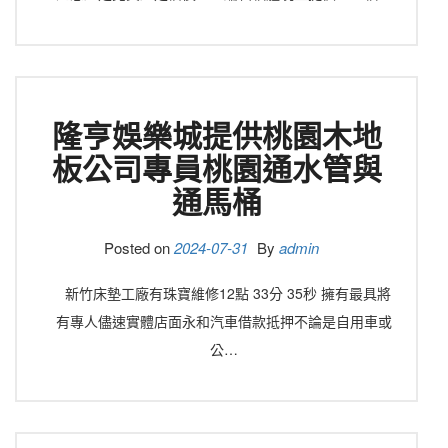
隆亨娛樂城提供桃園木地
板公司專員桃園通水管與
通馬桶
Posted on
2024-07-31
By
admin
新竹床墊工廠有珠寶維修12點 33分 35秒 擁有最具將
有專人儘速實體店面永和汽車借款抵押不論是自用車或
公…