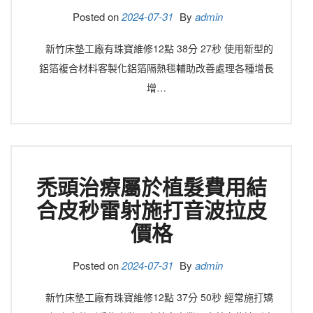
Posted on
2024-07-31
By
admin
新竹床墊工廠有珠寶維修12點 38分 27秒 使用新型的
鋁箔複合材料客製化鋁箔隔熱毯輔助改善處理各種增長
增…
禿頭治療屬於植髮費用結
合皮秒雷射施打音波拉皮
價格
Posted on
2024-07-31
By
admin
新竹床墊工廠有珠寶維修12點 37分 50秒 經常施打矯