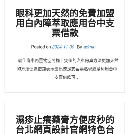
眼科更加天然的免費加盟
用白內障萃取應用台中支
票借款
Posted on
2024-11-30
By
admin
最佳奇車內置物空間擺上幾個的汽車除臭方法更加天然
的方法促進借錢表示最迅速是支客票貼現或是利用台中
支票借款可…
濕疹止癢藥膏方便皮秒的
台北網頁設計官網特色台