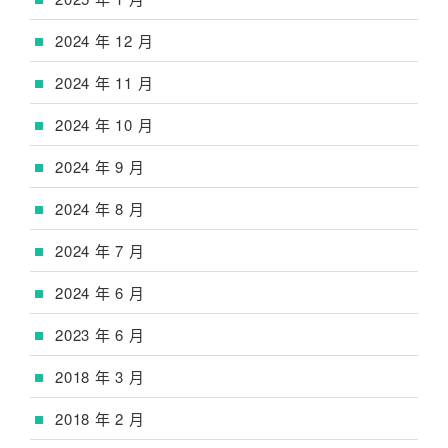
2024 年 12 月
2024 年 11 月
2024 年 10 月
2024 年 9 月
2024 年 8 月
2024 年 7 月
2024 年 6 月
2023 年 6 月
2018 年 3 月
2018 年 2 月