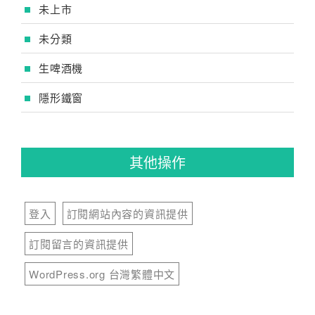
未上市
未分類
生啤酒機
隱形鐵窗
其他操作
登入
訂閱網站內容的資訊提供
訂閱留言的資訊提供
WordPress.org 台灣繁體中文