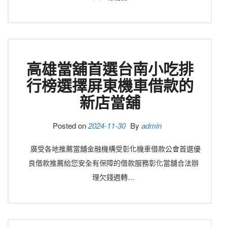
高雄當舖首選台南小吃排
行榜選擇屏東機車借款的
新店當舖
Posted on
2024-11-30
By
admin
廣受各地推薦當舖金融機構受彰化機車借款公會首選優
良借款推薦給您安全有保障的借款服務彰化當舖合法辦
理欠錢週轉…