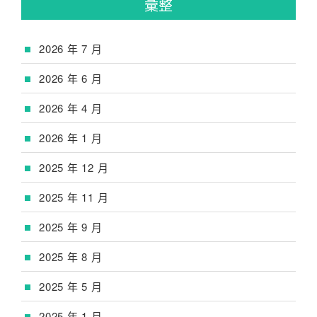
彙整
2026 年 7 月
2026 年 6 月
2026 年 4 月
2026 年 1 月
2025 年 12 月
2025 年 11 月
2025 年 9 月
2025 年 8 月
2025 年 5 月
2025 年 1 月