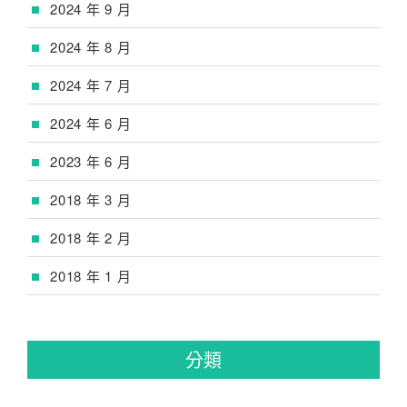
2024 年 9 月
2024 年 8 月
2024 年 7 月
2024 年 6 月
2023 年 6 月
2018 年 3 月
2018 年 2 月
2018 年 1 月
分類