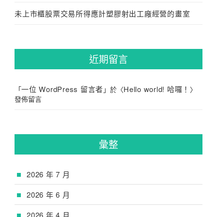
未上市櫃股票交易所得應計塑膠射出工廠經營的畫室
近期留言
一位 WordPress 留言者
Hello world! 哈囉！
「
」於〈
〉
發佈留言
彙整
2026 年 7 月
2026 年 6 月
2026 年 4 月