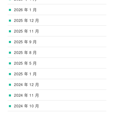
2026 年 1 月
2025 年 12 月
2025 年 11 月
2025 年 9 月
2025 年 8 月
2025 年 5 月
2025 年 1 月
2024 年 12 月
2024 年 11 月
2024 年 10 月