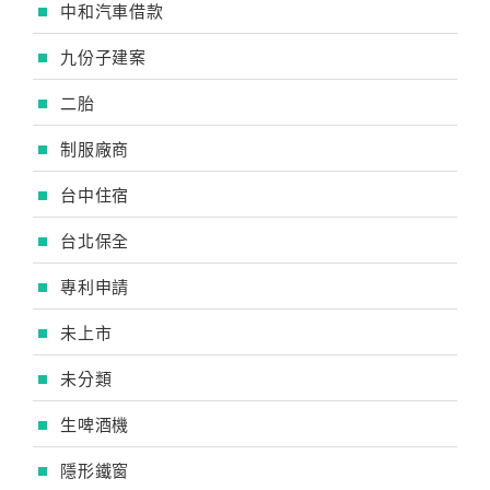
中和汽車借款
九份子建案
二胎
制服廠商
台中住宿
台北保全
專利申請
未上市
未分類
生啤酒機
隱形鐵窗