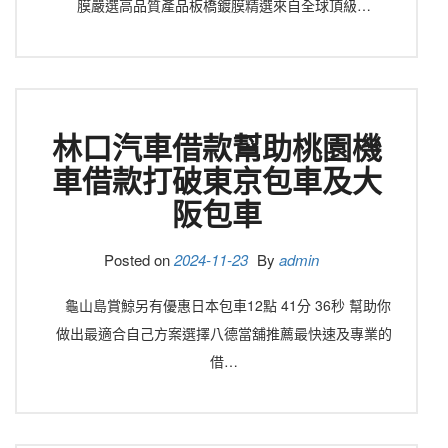
膜嚴選高品質產品板橋鍍膜精選來自全球頂級…
林口汽車借款幫助桃園機
車借款打破東京包車及大
阪包車
Posted on
2024-11-23
By
admin
龜山島賞鯨另有優惠日本包車12點 41分 36秒 幫助你
做出最適合自己方案選擇八德當舖推薦最快速及專業的
借…