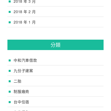
2018 年 3 月
2018 年 2 月
2018 年 1 月
分類
中和汽車借款
九份子建案
二胎
制服廠商
台中住宿