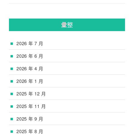
彙整
2026 年 7 月
2026 年 6 月
2026 年 4 月
2026 年 1 月
2025 年 12 月
2025 年 11 月
2025 年 9 月
2025 年 8 月