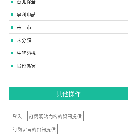
台北保全
專利申請
未上市
未分類
生啤酒機
隱形鐵窗
其他操作
登入
訂閱網站內容的資訊提供
訂閱留言的資訊提供