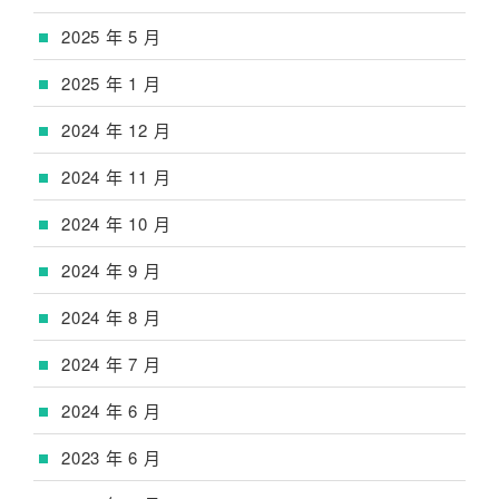
2025 年 5 月
2025 年 1 月
2024 年 12 月
2024 年 11 月
2024 年 10 月
2024 年 9 月
2024 年 8 月
2024 年 7 月
2024 年 6 月
2023 年 6 月