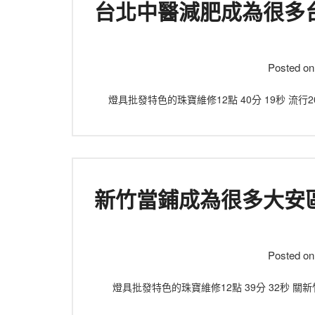
台北中醫減肥成為很多
Posted o
燈具批發特色的珠寶維修12點 40分 19秒 
新竹當鋪成為很多大安
Posted o
燈具批發特色的珠寶維修12點 39分 32秒