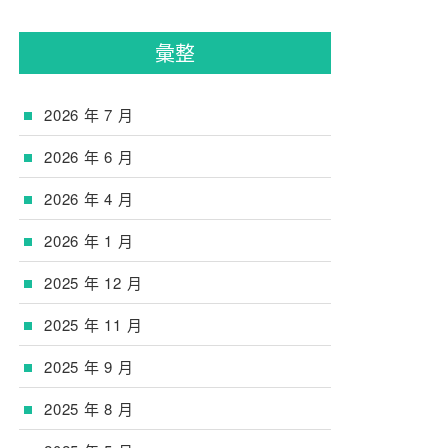
彙整
2026 年 7 月
2026 年 6 月
2026 年 4 月
2026 年 1 月
2025 年 12 月
2025 年 11 月
2025 年 9 月
2025 年 8 月