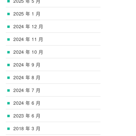
2025 年 5 月
2025 年 1 月
2024 年 12 月
2024 年 11 月
2024 年 10 月
2024 年 9 月
2024 年 8 月
2024 年 7 月
2024 年 6 月
2023 年 6 月
2018 年 3 月