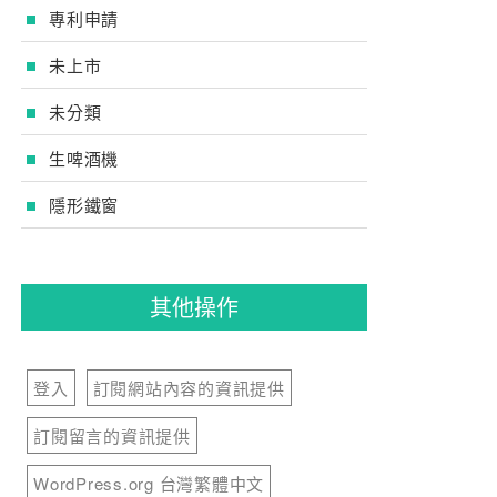
專利申請
未上市
未分類
生啤酒機
隱形鐵窗
其他操作
登入
訂閱網站內容的資訊提供
訂閱留言的資訊提供
WordPress.org 台灣繁體中文