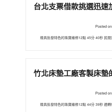
台北支票借款挑選迅速
Posted o
燈具批發特色的珠寶維修12點 45分 40秒
竹北床墊工廠客製床墊
Posted o
燈具批發特色的珠寶維修12點 44分 39秒