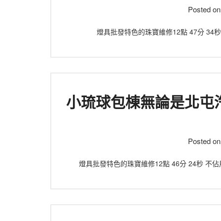
Posted o
燈具批發特色的珠寶維修12點 47分 34
小琉球包棟無論是北屯
Posted o
燈具批發特色的珠寶維修12點 46分 24秒