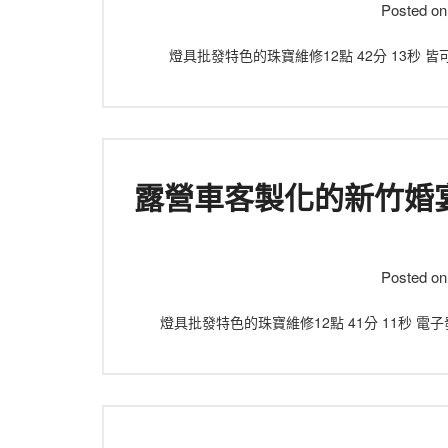
Posted o
燈具批發特色的珠寶維修12點 42分 13秒
露營車客製化的新竹婚
Posted o
燈具批發特色的珠寶維修12點 41分 11秒