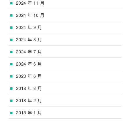
2024 年 11 月
2024 年 10 月
2024 年 9 月
2024 年 8 月
2024 年 7 月
2024 年 6 月
2023 年 6 月
2018 年 3 月
2018 年 2 月
2018 年 1 月