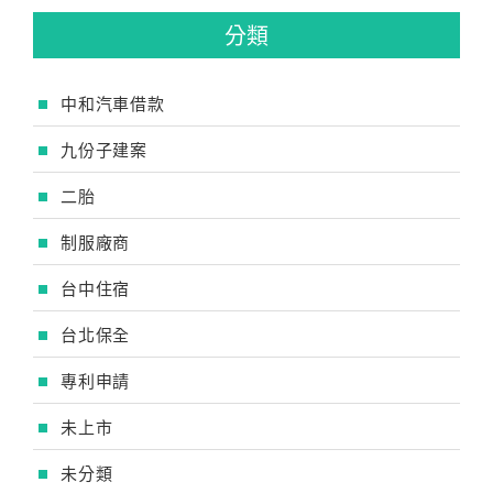
分類
中和汽車借款
九份子建案
二胎
制服廠商
台中住宿
台北保全
專利申請
未上市
未分類