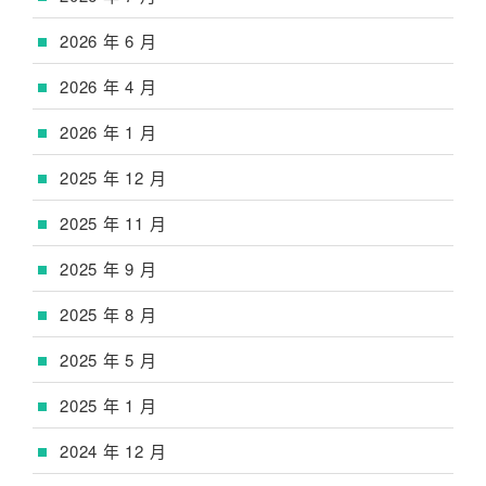
2026 年 6 月
2026 年 4 月
2026 年 1 月
2025 年 12 月
2025 年 11 月
2025 年 9 月
2025 年 8 月
2025 年 5 月
2025 年 1 月
2024 年 12 月