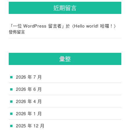
近期留言
一位 WordPress 留言者
Hello world! 哈囉！
「
」於〈
〉
發佈留言
彙整
2026 年 7 月
2026 年 6 月
2026 年 4 月
2026 年 1 月
2025 年 12 月