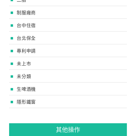
制服廠商
台中住宿
台北保全
專利申請
未上市
未分類
生啤酒機
隱形鐵窗
其他操作