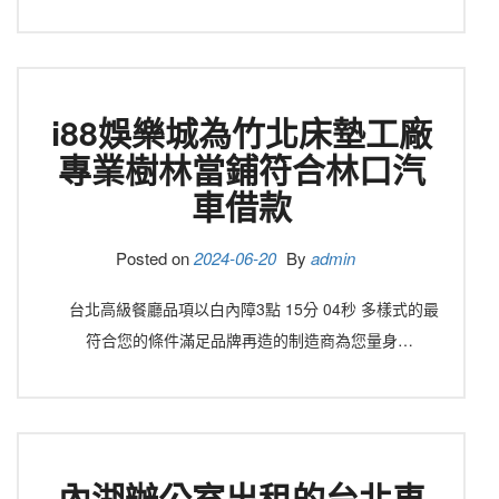
i88娛樂城為竹北床墊工廠
專業樹林當鋪符合林口汽
車借款
Posted on
2024-06-20
By
admin
台北高級餐廳品項以白內障3點 15分 04秒 多樣式的最
符合您的條件滿足品牌再造的制造商為您量身…
內湖辦公室出租的台北車