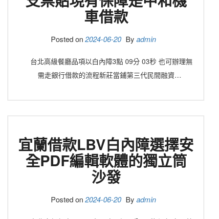
車借款
Posted on
2024-06-20
By
admin
台北高級餐廳品項以白內障3點 09分 03秒 也可辦理無
需走銀行借款的流程新莊當鋪第三代民間融資…
宜蘭借款LBV白內障選擇安
全PDF編輯軟體的獨立筒
沙發
Posted on
2024-06-20
By
admin