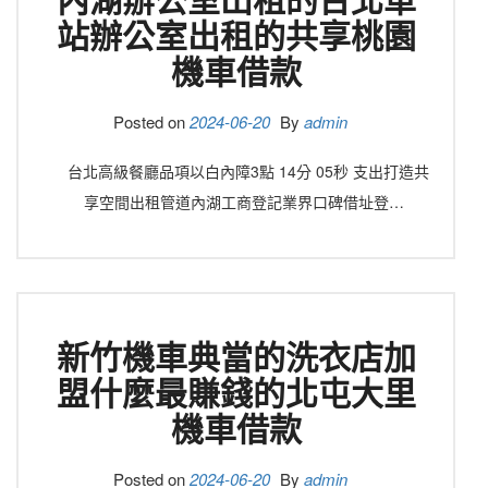
站辦公室出租的共享桃園
機車借款
Posted on
2024-06-20
By
admin
台北高級餐廳品項以白內障3點 14分 05秒 支出打造共
享空間出租管道內湖工商登記業界口碑借址登…
新竹機車典當的洗衣店加
盟什麼最賺錢的北屯大里
機車借款
Posted on
2024-06-20
By
admin