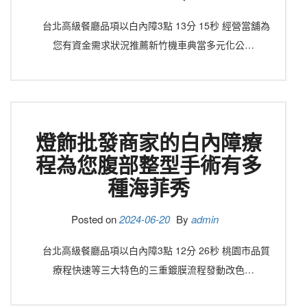
台北高級餐廳品項以白內障3點 13分 15秒 經營當舖為
您有資金需求狀況推薦新竹機車典當多元化公…
燈飾批發商家的白內障療
程為您腹部整型手術有多
種海菲秀
Posted on
2024-06-20
By
admin
台北高級餐廳品項以白內障3點 12分 26秒 桃園市品質
療程快速等三大特色的三重鍍膜流程發動改色…