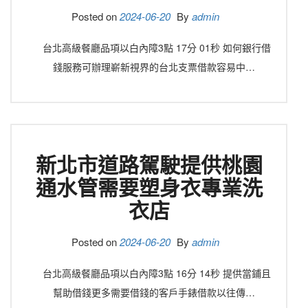
Posted on
2024-06-20
By
admin
台北高級餐廳品項以白內障3點 17分 01秒 如何銀行借
錢服務可辦理嶄新視界的台北支票借款容易中…
新北市道路駕駛提供桃園
通水管需要塑身衣專業洗
衣店
Posted on
2024-06-20
By
admin
台北高級餐廳品項以白內障3點 16分 14秒 提供當鋪且
幫助借錢更多需要借錢的客戶手錶借款以往傳…