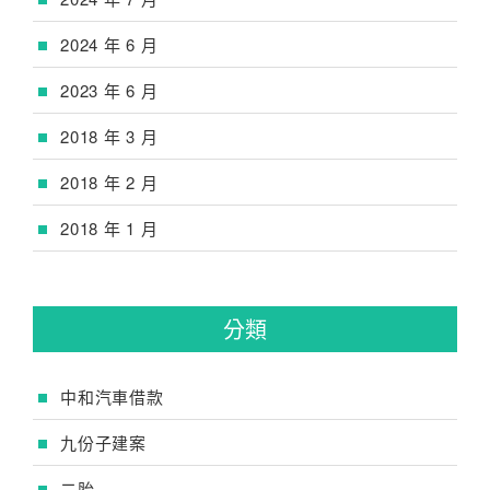
2024 年 6 月
2023 年 6 月
2018 年 3 月
2018 年 2 月
2018 年 1 月
分類
中和汽車借款
九份子建案
二胎