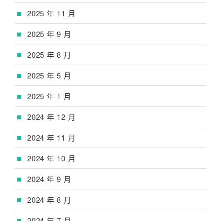
2025 年 11 月
2025 年 9 月
2025 年 8 月
2025 年 5 月
2025 年 1 月
2024 年 12 月
2024 年 11 月
2024 年 10 月
2024 年 9 月
2024 年 8 月
2024 年 7 月