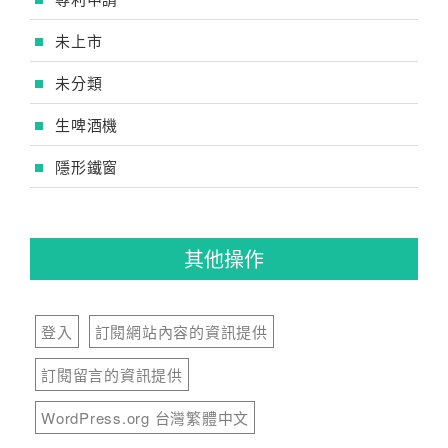
未上市
未分類
生啤酒機
隱形鐵窗
其他操作
登入
訂閱網站內容的資訊提供
訂閱留言的資訊提供
WordPress.org 台灣繁體中文