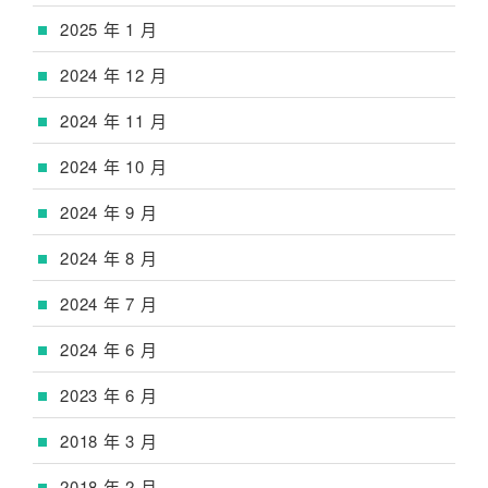
2025 年 1 月
2024 年 12 月
2024 年 11 月
2024 年 10 月
2024 年 9 月
2024 年 8 月
2024 年 7 月
2024 年 6 月
2023 年 6 月
2018 年 3 月
2018 年 2 月