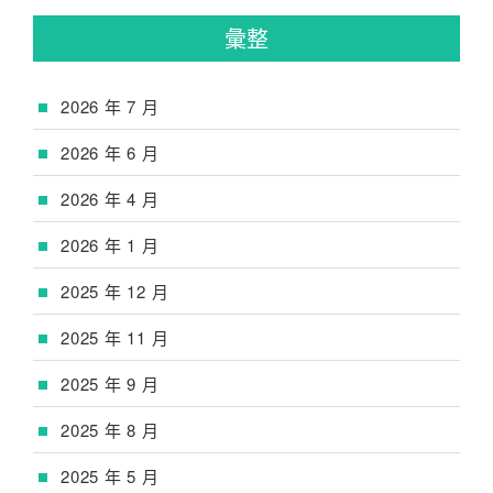
彙整
2026 年 7 月
2026 年 6 月
2026 年 4 月
2026 年 1 月
2025 年 12 月
2025 年 11 月
2025 年 9 月
2025 年 8 月
2025 年 5 月